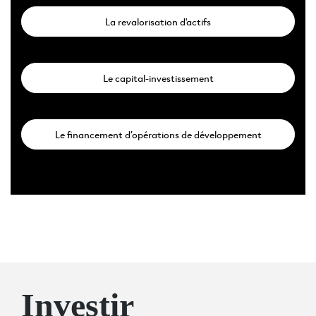
La revalorisation d'actifs
Le capital-investissement
Le financement d’opérations de développement
Investir