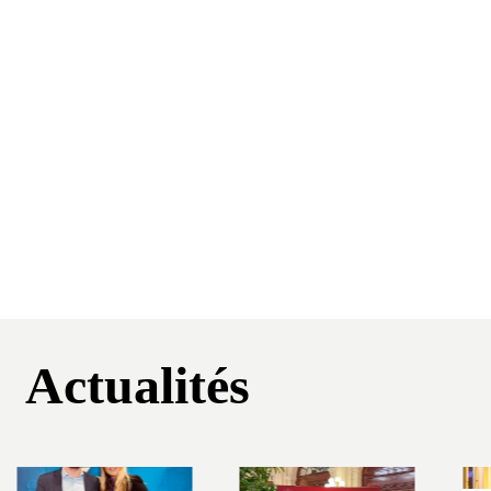
Actualités