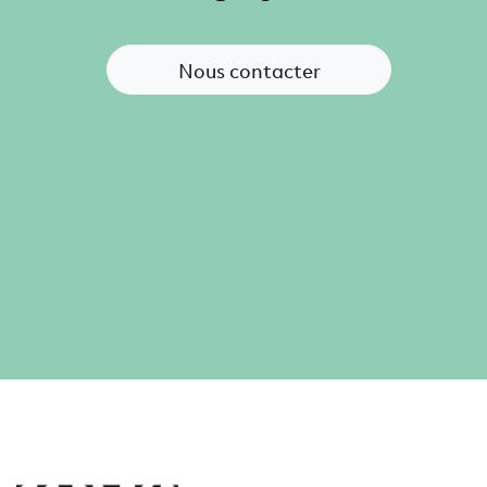
Nous contacter