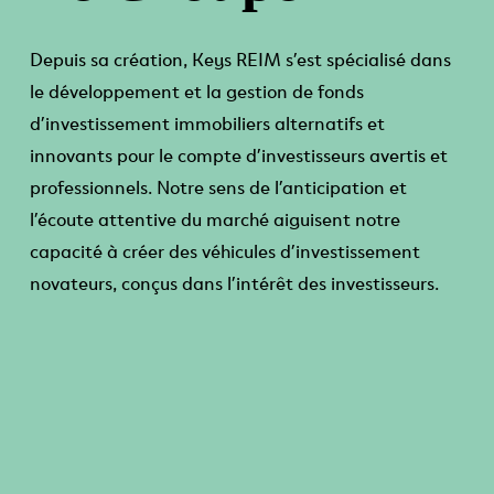
Depuis sa création, Keys REIM s’est spécialisé dans
le développement et la gestion de fonds
d’investissement immobiliers alternatifs et
innovants pour le compte d’investisseurs avertis et
professionnels. Notre sens de l’anticipation et
l’écoute attentive du marché aiguisent notre
capacité à créer des véhicules d’investissement
novateurs, conçus dans l’intérêt des investisseurs.