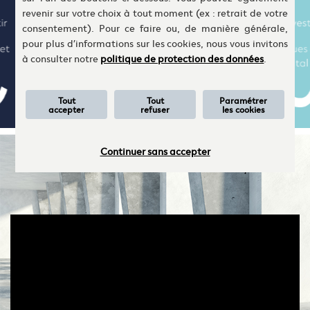
revenir sur votre choix à tout moment (ex : retrait de votre
consentement). Pour ce faire ou, de manière générale,
pour plus d’informations sur les cookies, nous vous invitons
à consulter notre
politique de protection des données
.
Tout
Tout
Paramétrer
accepter
refuser
les cookies
Continuer sans accepter