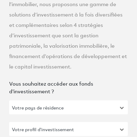
l’immobilier, nous proposons une gamme de
solutions d’investissement à la fois diversifiées
et complémentaires selon 4 stratégies
d’investissement que sont la gestion
patrimoniale, la valorisation immobilière, le
financement d’opérations de développement et
le capital investissement.
Vous souhaitez accéder aux fonds
d'investissement ?