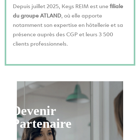
Depuis juillet 2025, Keys REIM est une
filiale
du groupe ATLAND
, où elle apporte
notamment son expertise en hôtellerie et sa
présence auprès des CGP et leurs 3 500
clients professionnels.
Devenir
Partenaire