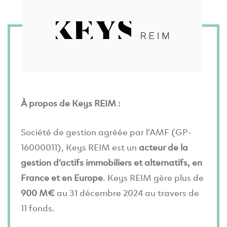
À propos de Keys REIM :
Société de gestion agréée par l’AMF (GP-
16000011), Keys REIM est un
acteur de la
gestion d’actifs immobiliers et alternatifs, en
France et en Europe
. Keys REIM gère plus de
900 M€
au 31 décembre 2024 au travers de
11 fonds.