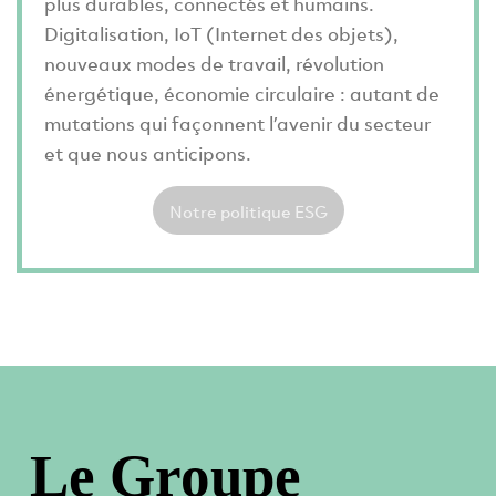
plus durables, connectés et humains.
Digitalisation, IoT (Internet des objets),
nouveaux modes de travail, révolution
énergétique, économie circulaire : autant de
mutations qui façonnent l’avenir du secteur
et que nous anticipons.
Notre politique ESG
Le Groupe