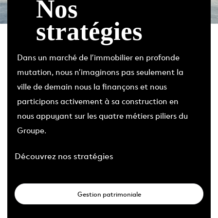
Nos
stratégies
Dans un marché de l’immobilier en profonde
mutation, nous n’imaginons pas seulement la
ville de demain nous la finançons et nous
participons activement à sa construction en
nous appuyant sur les quatre métiers piliers du
Groupe.
Découvrez nos stratégies
Gestion patrimoniale