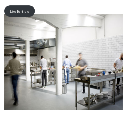
Lire l'article