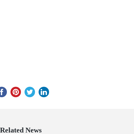
Related News