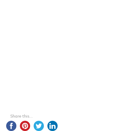
Share this...