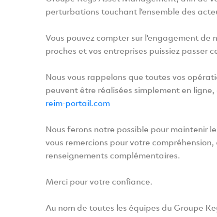
perturbations touchant l'ensemble des act
Vous pouvez compter sur l'engagement de no
proches et vos entreprises puissiez passer c
Nous vous rappelons que toutes vos opératio
peuvent être réalisées simplement en ligne, 
reim-portail.com
Nous ferons notre possible pour maintenir l
vous remercions pour votre compréhension, e
renseignements complémentaires.
Merci pour votre confiance.
Au nom de toutes les équipes du Groupe 