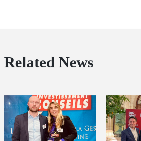
Related News