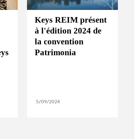
Keys REIM présent
à l'édition 2024 de
la convention
eys
Patrimonia
5/09/2024