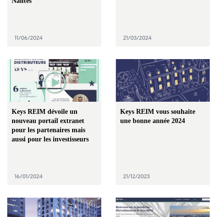
Nantes
11/06/2024
21/03/2024
Keys REIM dévoile un
Keys REIM vous souhaite
nouveau portail extranet
une bonne année 2024
pour les partenaires mais
aussi pour les investisseurs
16/01/2024
21/12/2023