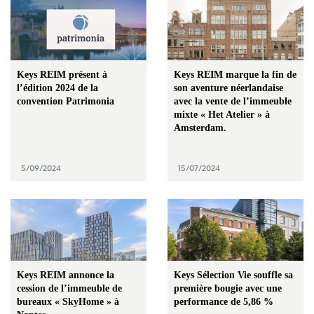
Keys REIM présent à
Keys REIM marque la fin de
l’édition 2024 de la
son aventure néerlandaise
convention Patrimonia
avec la vente de l’immeuble
mixte « Het Atelier » à
Amsterdam.
5/09/2024
15/07/2024
Keys REIM annonce la
Keys Sélection Vie souffle sa
cession de l’immeuble de
première bougie avec une
bureaux « SkyHome » à
performance de 5,86 %