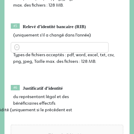
max. des fichiers : 128 MB.
Relevé d’identité bancaire (RIB)
(uniquement s’il a changé dans l'année)
Types de fichiers acceptés : pdf, word, excel, txt, csv,
png, jpeg, Taille max. des fichiers : 128 MB.
Justificatif d’identité
du représentant légal et des
bénéficiaires effectifs
lidité (uniquement si le précédent est