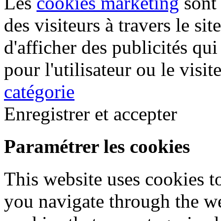
Les
cookies marketing
sont 
des visiteurs à travers le sit
d'afficher des publicités qui
pour l'utilisateur ou le visit
catégorie
Enregistrer et accepter
Paramétrer les cookies
This website uses cookies 
you navigate through the we