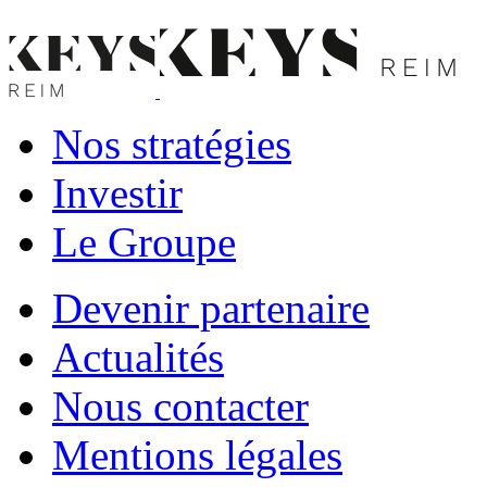
Nos stratégies
Investir
Le Groupe
Devenir partenaire
Actualités
Nous contacter
Mentions légales