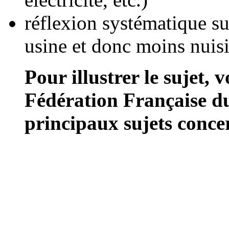
réflexion systématique su
usine et donc moins nuisi
Pour illustrer le sujet, 
Fédération Française du
principaux sujets conce