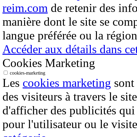
reim.com
de retenir des inf
manière dont le site se com
langue préférée ou la région
Accéder aux détails dans cet
Cookies Marketing
cookies-marketing
Les
cookies marketing
sont 
des visiteurs à travers le sit
d'afficher des publicités qui
pour l'utilisateur ou le visit