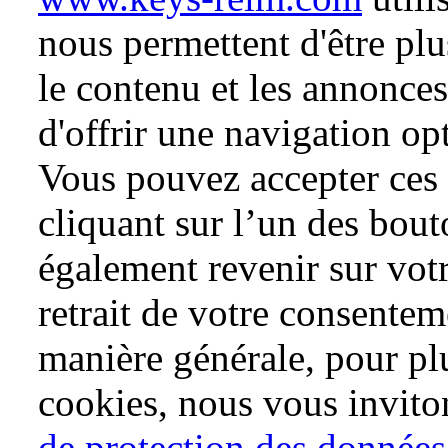
nous permettent d'être plu
le contenu et les annonces,
d'offrir une navigation op
Vous pouvez accepter ces 
cliquant sur l’un des bou
également revenir sur vot
retrait de votre consentem
manière générale, pour pl
cookies, nous vous invito
de protection des données