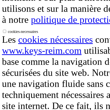
utilisons et sur la manière d
à notre
politique de protect
cookies-necessaires
Les
cookies nécessaires
cont
www.keys-reim.com
utilisa
base comme la navigation de
sécurisées du site web. Not
une navigation fluide sans 
techniquement nécessaires 
site internet. De ce fait, ils