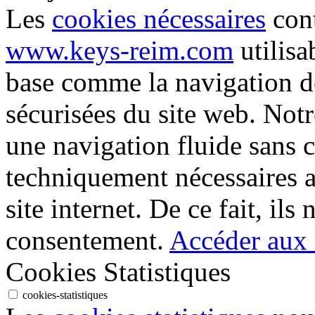
Les
cookies nécessaires
cont
www.keys-reim.com
utilisa
base comme la navigation de
sécurisées du site web. Not
une navigation fluide sans 
techniquement nécessaires 
site internet. De ce fait, ils
consentement.
Accéder aux d
Cookies Statistiques
cookies-statistiques