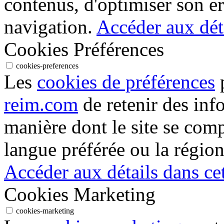
contenus, d'optimiser son er
navigation.
Accéder aux déta
Cookies Préférences
cookies-preferences
Les
cookies de préférences
p
reim.com
de retenir des inf
manière dont le site se com
langue préférée ou la région
Accéder aux détails dans cet
Cookies Marketing
cookies-marketing