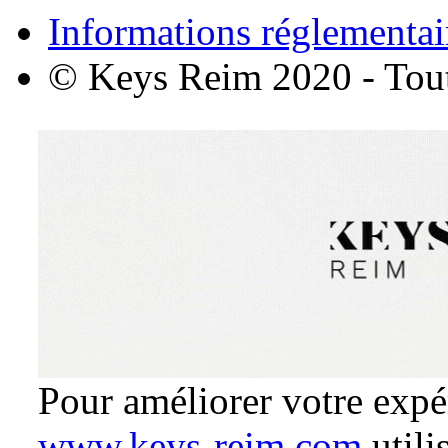
Informations réglementai
© Keys Reim 2020 - Tout 
Pour améliorer votre expé
www.keys-reim.com
utili