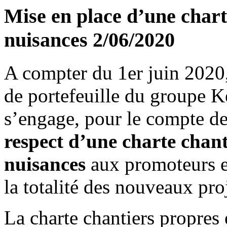
Mise en place d’une charte
nuisances
2/06/2020
A compter du 1er juin 2020
de portefeuille du groupe 
s’engage, pour le compte de
respect d’une charte chant
nuisances
aux promoteurs et
la totalité des nouveaux pro
La charte chantiers propres 