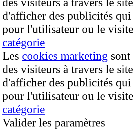
des visiteurs à travers le sit
d'afficher des publicités qui
pour l'utilisateur ou le visit
catégorie
Les
cookies marketing
sont 
des visiteurs à travers le sit
d'afficher des publicités qui
pour l'utilisateur ou le visit
catégorie
Valider les paramètres