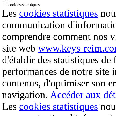
cookies-statistiques
Les
cookies statistiques
nous
communication d'informati
comprendre comment nos vis
site web
www.keys-reim.c
d'établir des statistiques de 
performances de notre site i
contenus, d'optimiser son er
navigation.
Accéder aux déta
Les
cookies statistiques
nous