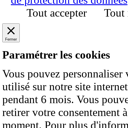
Tout accepter
Tout 
Fermer
Paramétrer les cookies
Vous pouvez personnaliser v
utilisé sur notre site inter
pendant 6 mois. Vous pouve
retirer votre consentement à 
moment. Pour plus d'inform