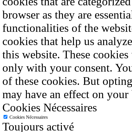
cookies that are categorized
browser as they are essentia
functionalities of the websi
cookies that help us analy
this website. These cookies
only with your consent. You
of these cookies. But optin
may have an effect on your
Cookies Nécessaires
Cookies Nécessaires
Toujours activé