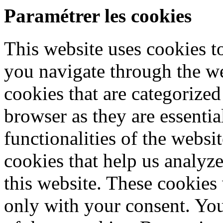
Paramétrer les cookies
This website uses cookies 
you navigate through the we
cookies that are categorized
browser as they are essentia
functionalities of the websi
cookies that help us analy
this website. These cookies
only with your consent. You