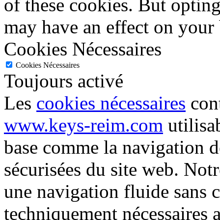
of these cookies. But optin
may have an effect on your
Cookies Nécessaires
Cookies Nécessaires
Toujours activé
Les
cookies nécessaires
cont
www.keys-reim.com
utilisa
base comme la navigation de
sécurisées du site web. Not
une navigation fluide sans 
techniquement nécessaires 