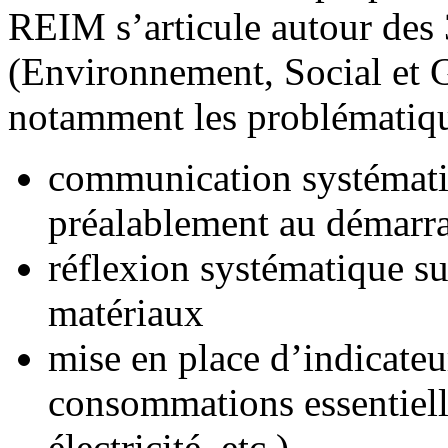
REIM s’articule autour des 
(Environnement, Social et 
notamment les problématiqu
communication systématiq
préalablement au démarra
réflexion systématique su
matériaux
mise en place d’indicateu
consommations essentielle
électricité, etc.)