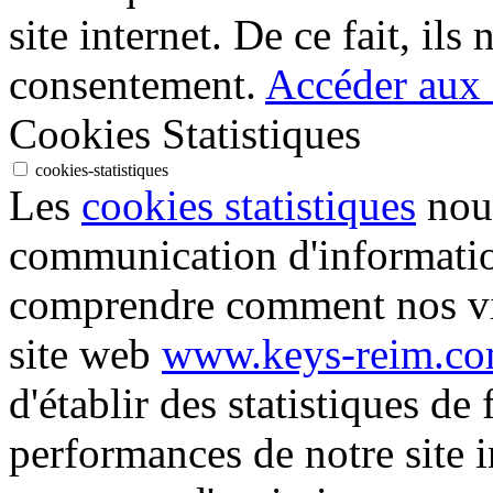
site internet. De ce fait, ils
consentement.
Accéder aux d
Cookies Statistiques
cookies-statistiques
Les
cookies statistiques
nous
communication d'informati
comprendre comment nos vis
site web
www.keys-reim.c
d'établir des statistiques de 
performances de notre site i