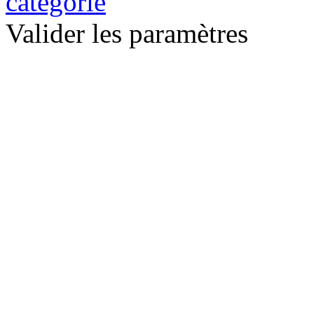
catégorie
Valider les paramètres