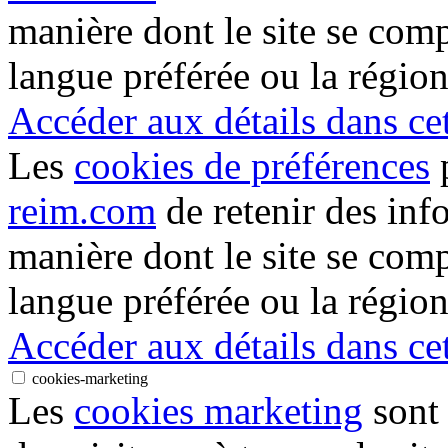
manière dont le site se com
langue préférée ou la région
Accéder aux détails dans cet
Les
cookies de préférences
p
reim.com
de retenir des inf
manière dont le site se com
langue préférée ou la région
Accéder aux détails dans cet
cookies-marketing
Les
cookies marketing
sont 